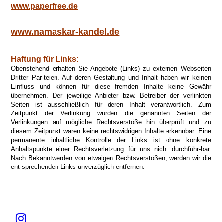
www.paperfree.de
www.namaskar-kandel.de
Haftung für Links:
Obenstehend erhalten Sie Angebote (Links) zu externen Webseiten
Dritter Par-teien. Auf deren Gestaltung und Inhalt haben wir keinen
Einfluss und können für diese fremden Inhalte keine Gewähr
übernehmen. Der jeweilige Anbieter bzw. Betreiber der verlinkten
Seiten ist ausschließlich für deren Inhalt verantwortlich. Zum
Zeitpunkt der Verlinkung wurden die genannten Seiten der
Verlinkungen auf mögliche Rechtsverstöße hin überprüft und zu
diesem Zeitpunkt waren keine rechtswidrigen Inhalte erkennbar. Eine
permanente inhaltliche Kontrolle der Links ist ohne konkrete
Anhaltspunkte einer Rechtsverletzung für uns nicht durchführ-bar.
Nach Bekanntwerden von etwaigen Rechtsverstößen, werden wir die
ent-sprechenden Links unverzüglich entfernen.